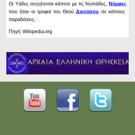
Οι Υάδες συγχέονται κάποτε με τις Νυσιάδες,
Νύμφες
που ήταν οι τροφοί του Θεού
Διονύσου
, σε κάποιες
παραδόσεις.
Πηγή: Wikipedia.org