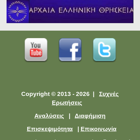
Copyright © 2013 - 2026 |
Συχνές
Ερωτήσεις
Αναλύσεις
|
Διαφήμιση
Επισκεψιμότητα
|
Επικοινωνία