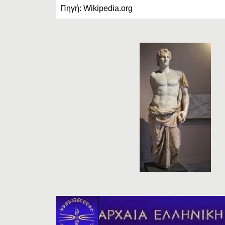
Πηγή: Wikipedia.org