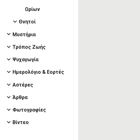
Ωρίων
Θνητοί
Μυστήρια
Τρόπος Ζωής
Ψυχαγωγία
Ημερολόγιο & Εορτές
Αστέρες
Άρθρα
Φωτογραφίες
Βίντεο