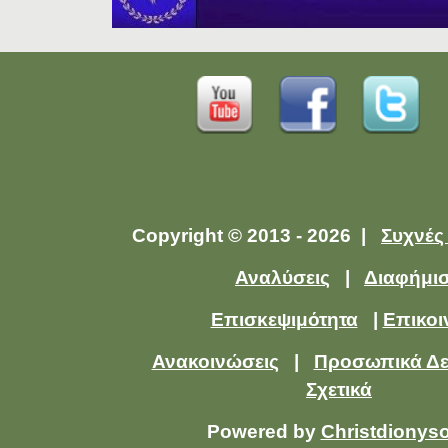
Copyright © 2013 - 2026 |
Συχνές
Αναλύσεις
|
Διαφήμι
Επισκεψιμότητα
|
Επικοι
Ανακοινώσεις
|
Προσωπικά Δ
Σχετικά
Powered by
Christdionys