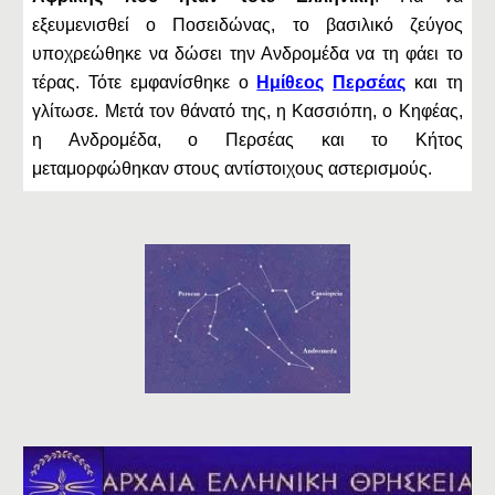
εξευμενισθεί ο Ποσειδώνας, το βασιλικό ζεύγος
υποχρεώθηκε να δώσει την Ανδρομέδα να τη φάει το
τέρας. Τότε εμφανίσθηκε ο
Ημίθεος
Περσέας
και τη
γλίτωσε. Μετά τον θάνατό της, η Κασσιόπη, ο Κηφέας,
η Ανδρομέδα, ο Περσέας και το Κήτος
μεταμορφώθηκαν στους αντίστοιχους αστερισμούς.