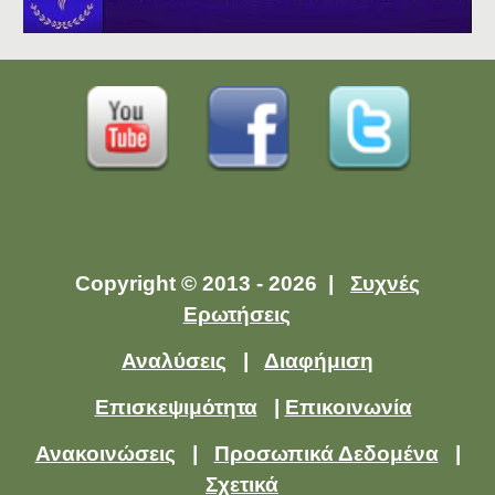
Copyright © 2013 - 2026 |
Συχνές
Ερωτήσεις
Αναλύσεις
|
Διαφήμιση
Επισκεψιμότητα
|
Επικοινωνία
Ανακοινώσεις
|
Προσωπικά Δεδομένα
|
Σχετικά