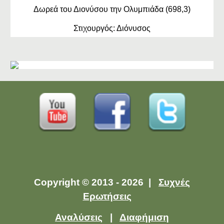
Δωρεά του Διονύσου την Ολυμπιάδα (698,3)
Στιχουργός: Διόνυσος
Copyright © 2013 - 2026 |
Συχνές
Ερωτήσεις
Αναλύσεις
|
Διαφήμιση