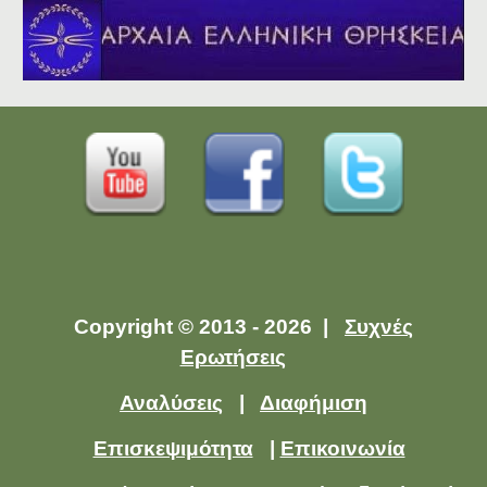
Copyright © 2013 - 2026 |
Συχνές
Ερωτήσεις
Αναλύσεις
|
Διαφήμιση
Επισκεψιμότητα
|
Επικοινωνία