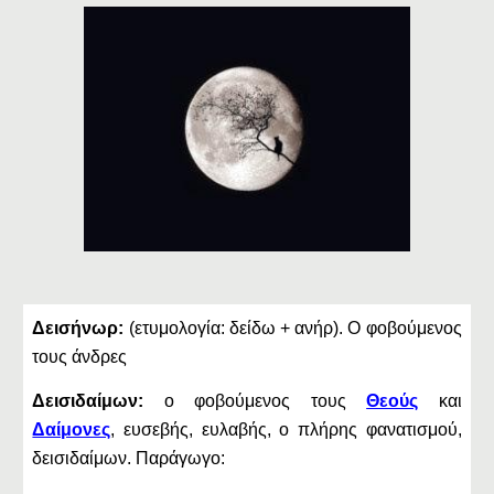
Δεισήνωρ:
(ετυμολογία: δείδω + ανήρ). Ο φοβούμενος
τους άνδρες
Δεισιδαίμων:
ο φοβούμενος τους
Θεούς
και
Δαίμονες
, ευσεβής, ευλαβής, ο πλήρης φανατισμού,
δεισιδαίμων. Παράγωγο: