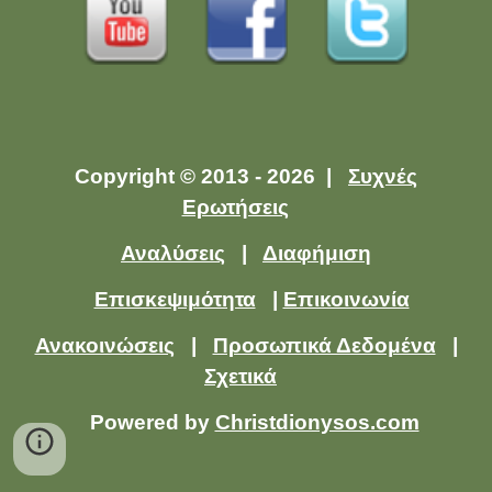
Copyright © 2013 - 2026 |
Συχνές
Ερωτήσεις
Αναλύσεις
|
Διαφήμιση
Επισκεψιμότητα
|
Επικοινωνία
Ανακοινώσεις
|
Προσωπικά Δεδομένα
|
Σχετικά
Powered by
Christdionysos.com