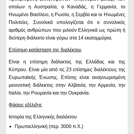
οποίων η Αυστραλία, ο Καναδάς, η Γερμανία, το
Ηνωμένο Βασίλειο, η Ρωσία, η Σερβία και οι Ηνωμένες
Πολιτείες. Συνολικά υπολογίζεται ότι ο συνολικός
αριθμός ανθρώπων που μιλούν Ελληνικά ως πρώτη ή
δεύτερη διάλεκτο είναι γύρω στα 14 εκατομμύρια.
Επίσημη κατάσταση της διαλέκτου
Είναι η επίσημη διάλεκτος της Ελλάδας και της
Κύπρου. Είναι μία από τις 23 επίσημες διαλέκτους της
Ευρωπαϊκής Ένωσης. Επίσης είναι αναγνωρισμένη
μειονοτική διάλεκτος στην Αλβανία, την Αρμενία, την
Ιταλία, την Ρουμανία και την Ουκρανία.
Φάσεις εξέλιξης
Ιστορία της Ελληνικής διαλέκτου
Πρωτοελληνική (περ. 3000 π.Χ.)