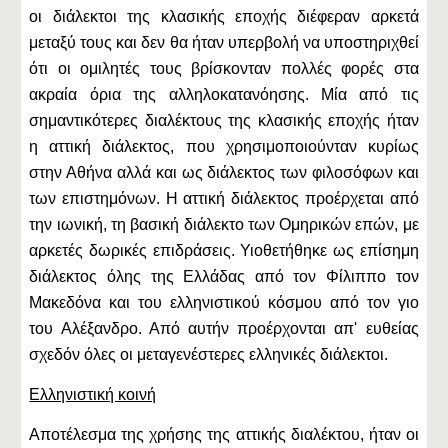
οι διάλεκτοι της κλασικής εποχής διέφεραν αρκετά
μεταξύ τους και δεν θα ήταν υπερβολή να υποστηριχθεί
ότι οι ομιλητές τους βρίσκονταν πολλές φορές στα
ακραία όρια της αλληλοκατανόησης. Μία από τις
σημαντικότερες διαλέκτους της κλασικής εποχής ήταν
η αττική διάλεκτος, που χρησιμοποιούνταν κυρίως
στην Αθήνα αλλά και ως διάλεκτος των φιλοσόφων και
των επιστημόνων. Η αττική διάλεκτος προέρχεται από
την ιωνική, τη βασική διάλεκτο των Ομηρικών επών, με
αρκετές δωρικές επιδράσεις. Υιοθετήθηκε ως επίσημη
διάλεκτος όλης της Ελλάδας από τον Φίλιππο τον
Μακεδόνα και του ελληνιστικού κόσμου από τον γιο
του Αλέξανδρο. Από αυτήν προέρχονται απ' ευθείας
σχεδόν όλες οι μεταγενέστερες ελληνικές διάλεκτοι.
Ελληνιστική κοινή
Αποτέλεσμα της χρήσης της αττικής διαλέκτου, ήταν οι