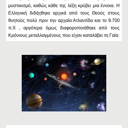
μυστικισμό, καθώς κάθε της λέξη κρύβει μια έννοια. Η
Ελληνική διδάχθηκε αρχικά από τους Θεούς στους
θνητούς πολύ πριν την αρχαία Ατλαντίδα και το 9.700
π.Χ , αργότερα όμως διαφοροποιήθηκε από τους
Κρόνιους μεταλλαγμένους που είχαν καταλάβει τη Γαία