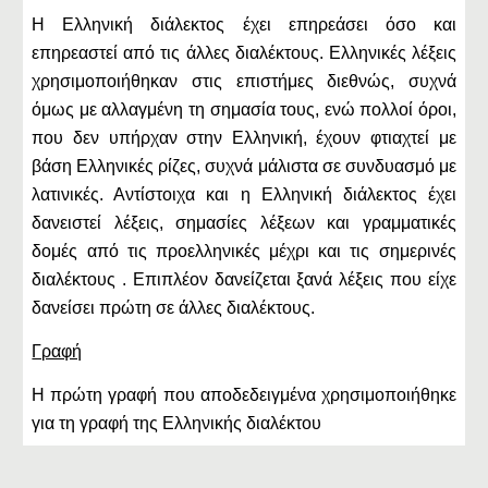
Η Ελληνική διάλεκτος έχει επηρεάσει όσο και
επηρεαστεί από τις άλλες διαλέκτους. Ελληνικές λέξεις
χρησιμοποιήθηκαν στις επιστήμες διεθνώς, συχνά
όμως με αλλαγμένη τη σημασία τους, ενώ πολλοί όροι,
που δεν υπήρχαν στην Ελληνική, έχουν φτιαχτεί με
βάση Ελληνικές ρίζες, συχνά μάλιστα σε συνδυασμό με
λατινικές. Αντίστοιχα και η Ελληνική διάλεκτος έχει
δανειστεί λέξεις, σημασίες λέξεων και γραμματικές
δομές από τις προελληνικές μέχρι και τις σημερινές
διαλέκτους . Επιπλέον δανείζεται ξανά λέξεις που είχε
δανείσει πρώτη σε άλλες διαλέκτους.
Γραφή
Η πρώτη γραφή που αποδεδειγμένα χρησιμοποιήθηκε
για τη γραφή της Ελληνικής διαλέκτου