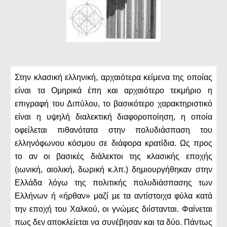
Στην κλασική ελληνική, αρχαιότερα κείμενα της οποίας
είναι τα Ομηρικά έπη και αρχαιότερο τεκμήριο η
επιγραφή του Διπύλου, το βασικότερο χαρακτηριστικό
είναι η υψηλή διαλεκτική διαφοροποίηση, η οποία
οφείλεται πιθανότατα στην πολυδιάσπαση του
ελληνόφωνου κόσμου σε διάφορα κρατίδια. Ως προς
το αν οι βασικές διάλεκτοι της κλασικής εποχής
(ιωνική, αιολική, δωρική κ.λπ.) δημιουργήθηκαν στην
Ελλάδα λόγω της πολιτικής πολυδιάσπασης των
Ελλήνων ή «ήρθαν» μαζί με τα αντίστοιχα φύλα κατά
την εποχή του Χαλκού, οι γνώμες διίστανται. Φαίνεται
πως δεν αποκλείεται να συνέβησαν και τα δύο. Πάντως