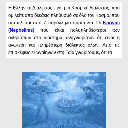
Η Eλληνική Διάλεκτος είναι μια Κοσμική διάλεκτος, που
ομιλείτε από δεκάκις πληθυσμό σε όλο τον Κόσμο, που
αποτελείται από 7 παράλληλα σύμπαντα. Οι
Κρόνιοι
(Nephelims)
που είναι πολυπληθέστεροι των
ανθρώπων στο διάστημα, αναγνωρίζουν ότι είναι η
ανώτερη και πληρέστερη διάλεκτος όλων. Από τις
επισκέψεις εξωγαίηνων στη Γαία γνωρίζουμε, ότι τα