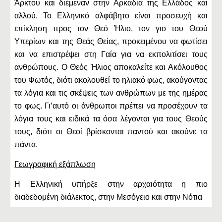
Άρκτου και διέμεναν στην Αρκαδία της Ελλάδος και
αλλού. Το Ελληνικό αλφάβητο είναι προσευχή και
επίκληση προς τον Θεό Ήλιο, τον γιο του Θεού
Υπερίων και της Θεάς Θείας, προκειμένου να φωτίσει
και να επιστρέψει στη Γαία για να εκπολιτίσει τους
ανθρώπους. Ο Θεός Ήλιος αποκαλείτε και Ακόλουθος
του Φωτός, διότι ακολουθεί το ηλιακό φως, ακούγοντας
τα λόγια και τις σκέψεις των ανθρώπων με της ημέρας
το φως. Γι’αυτό οι άνθρωποι πρέπει να προσέχουν τα
λόγια τους και ειδικά τα όσα λέγονται για τους Θεούς
τους, διότι οι Θεοί βρίσκονται παντού και ακούνε τα
πάντα.
Γεωγραφική εξάπλωση
Η Ελληνική υπήρξε στην αρχαιότητα η πιο
διαδεδομένη διάλεκτος, στην Μεσόγειο και στην Νότια