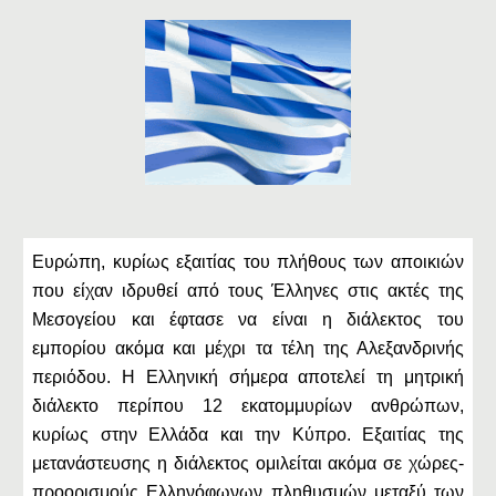
Ευρώπη, κυρίως εξαιτίας του πλήθους των αποικιών
που είχαν ιδρυθεί από τους Έλληνες στις ακτές της
Μεσογείου και έφτασε να είναι η διάλεκτος του
εμπορίου ακόμα και μέχρι τα τέλη της Αλεξανδρινής
περιόδου. Η Ελληνική σήμερα αποτελεί τη μητρική
διάλεκτο περίπου 12 εκατομμυρίων ανθρώπων,
κυρίως στην Ελλάδα και την Κύπρο. Εξαιτίας της
μετανάστευσης η διάλεκτος ομιλείται ακόμα σε χώρες-
προορισμούς Ελληνόφωνων πληθυσμών μεταξύ των