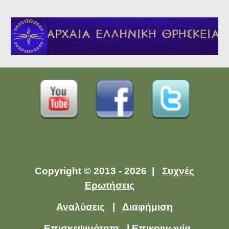
Copyright © 2013 - 2026 |
Συχνές
Ερωτήσεις
Αναλύσεις
|
Διαφήμιση
Επισκεψιμότητα
|
Επικοινωνία