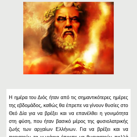
Η ημέρα του Διός ήταν από τις σημαντικότερες ημέρες
της εβδομάδος, καθώς θα έπρεπε να γίνουν θυσίες στο
Θεό Δία για να βρέξει και να επανέλθει η γονιμότητα
στη φύση, που ήταν βασικό μέρος της φυσιολατρικής
ζωής των αρχαίων Ελλήνων. Για να βρέξει και να