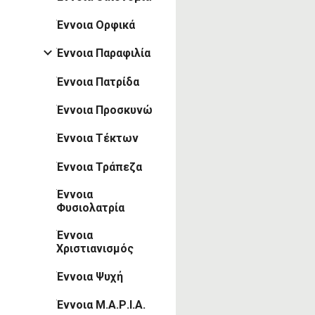
Έννοια Ορφικά
Έννοια Παραφιλία
Έννοια Πατρίδα
Έννοια Προσκυνώ
Έννοια Τέκτων
Έννοια Τράπεζα
Έννοια
Φυσιολατρία
Έννοια
Χριστιανισμός
Έννοια Ψυχή
Έννοια Μ.Α.Ρ.Ι.Α.