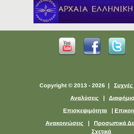
Copyright © 2013 - 2026 |
Συχνές
Αναλύσεις
|
Διαφήμι
Επισκεψιμότητα
|
Επικοι
Ανακοινώσεις
|
Προσωπικά Δ
Σχετικά