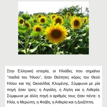
Στην Ελληνική ιστορία, οι Ηλιάδες που σημαίνει
"παιδιά του Ήλιου", ήταν Θεότητες κόρες του Θεού
Ηλίου και της Ωκεανίδας Κλυμένης. Σύμφωνα με μία
πηγή ήταν τρεις: η Αιγιάλη, η Αίγλη και η Αιθερία.
Σύμφωνα με άλλη πηγή ο αριθμός τους ήταν πέντε: η
Ηλία, η Μερώπη, η Φοίβη, η Αιθερία και η Διοξίππη.