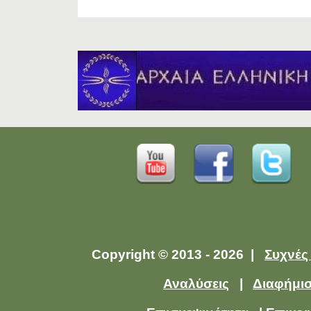
Copyright © 2013 - 2026 |
Συχνές
Αναλύσεις
|
Διαφήμι