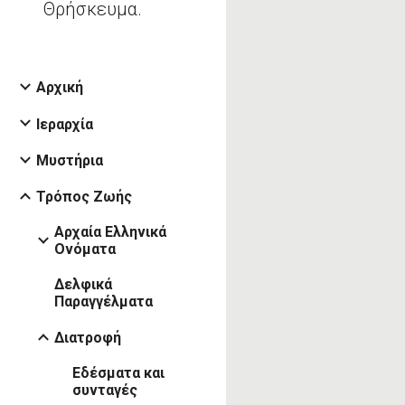
Θρήσκευμα.
Αρχική
Ιεραρχία
Μυστήρια
Τρόπος Ζωής
Αρχαία Ελληνικά
Ονόματα
Δελφικά
Παραγγέλματα
Διατροφή
Εδέσματα και
συνταγές