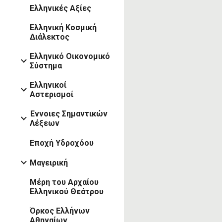
Ελληνικές Αξίες
Ελληνική Κοσμική
Διάλεκτος
Ελληνικό Οικονομικό
Σύστημα
Ελληνικοί
Αστερισμοί
Έννοιες Σημαντικών
Λέξεων
Εποχή Υδροχόου
Μαγειρική
Μέρη του Αρχαίου
Ελληνικού Θεάτρου
Όρκος Ελλήνων
Αθηναίων