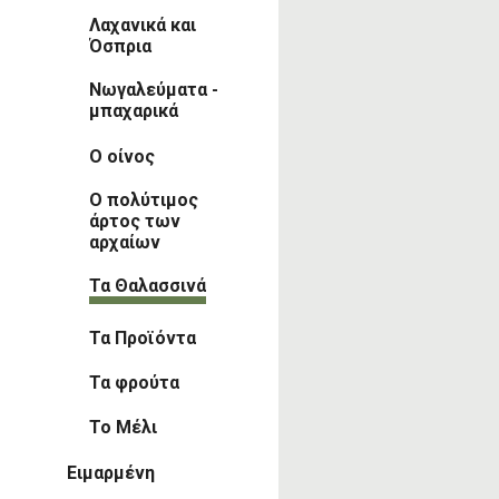
Λαχανικά και
Όσπρια
Νωγαλεύματα -
μπαχαρικά
Ο οίνος
Ο πολύτιμος
άρτος των
αρχαίων
Τα Θαλασσινά
Τα Προϊόντα
Τα φρούτα
Το Μέλι
Ειμαρμένη