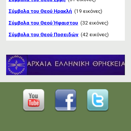
Σύμβολα του Θεού Ηρακλή
(19 εικόνες)
Σύμβολα του Θεού Ήφαιστου
(32 εικόνες)
Σύμβολα του Θεού Ποσειδών
(42 εικόνες)