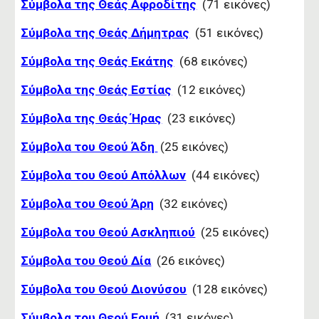
Σύμβολα της Θεάς Αφροδίτης
(71 εικόνες)
Σύμβολα της Θεάς Δήμητρας
(51 εικόνες)
Σύμβολα της Θεάς Εκάτης
(68 εικόνες)
Σύμβολα της Θεάς Εστίας
(12 εικόνες)
Σύμβολα της Θεάς Ήρας
(23 εικόνες)
Σύμβολα του Θεού Άδη
(25 εικόνες)
Σύμβολα του Θεού Απόλλων
(44 εικόνες)
Σύμβολα του Θεού Άρη
(32 εικόνες)
Σύμβολα του Θεού Ασκληπιού
(25 εικόνες)
Σύμβολα του Θεού Δία
(26 εικόνες)
Σύμβολα του Θεού Διονύσου
(128 εικόνες)
Σύμβολα του Θεού Ερμή
(31 εικόνες)