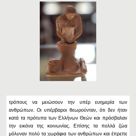
τρόπους να μειώσουν την υπέρ ευημερία των
ανθρώπων. Οι υπέρβαροι θεωρούνταν, ότι δεν ήταν
κατά τα πρότυπα των Ελλήνων Θεών και πρόσβαλαν
την εικόνα της κοινωνίας. Επίσης τα πολλά ζώα
μόλυναν πολύ τα χωράφια των ανθρώπων και έπρεπε