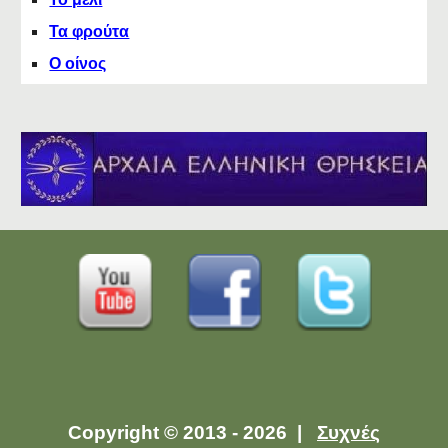
Τα φρούτα
Ο οίνος
Copyright © 2013 - 2026 |
Συχνές