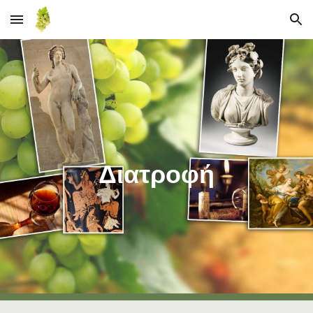
Skip to main content
Skip to navigation
Διατροφή