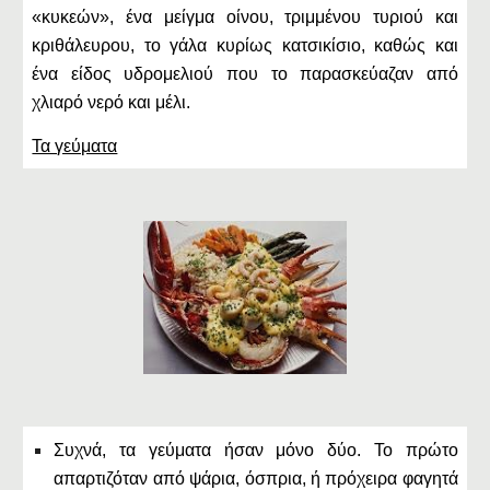
«κυκεών», ένα μείγμα οίνου, τριμμένου τυριού και
κριθάλευρου, το γάλα κυρίως κατσικίσιο, καθώς και
ένα είδος υδρομελιού που το παρασκεύαζαν από
χλιαρό νερό και μέλι.
Τα γεύματα
Συχνά, τα γεύματα ήσαν μόνο δύο. Το πρώτο
απαρτιζόταν από ψάρια, όσπρια, ή πρόχειρα φαγητά