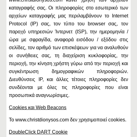
καταγραφής σας. Οι πληροφορίες στο εσωτερικό των
αρχείων καταγραφής μας περιλαμβάνουν το Internet
Protocol (IP) σας, τον τύπο του browser σας, τον
παροχό υπηρεσιών Ίντερνετ (ISP), την ημερομηνία /
ώρα με σφραγίδα, αναφορά εισόδου / εξόδου στις
σελίδες, τον αριθμό των επισκέψεων για να αναλυθούν
οι συνήθειες σας, τη διαχείριση κυκλοφορίας, την
περιοχή, την κίνηση χρήστη γύρω από την περιοχή και
συγκέντρωση δημογραφικών πληροφοριών.
Διευθύνσεις IP, και άλλες τέτοιες πληροφορίες δεν
συνδέονται με όλες τις πληροφορίες που είναι
προσωπικά αναγνωρίσιμες.
Cookies και Web Beacons
Το www.christdionysos.com δεν χρησιμοποιεί cookies.
DoubleClick DART Cookie