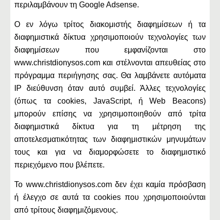
περιλαμβάνουν τη Google Adsense.
Ο εν λόγω τρίτος διακομιστής διαφημίσεων ή τα
διαφημιστικά δίκτυα χρησιμοποιούν τεχνολογίες των
διαφημίσεων που εμφανίζονται στο
www.christdionysos.com και στέλνονται απευθείας στο
πρόγραμμα περιήγησης σας. Θα λαμβάνετε αυτόματα
IP διεύθυνση όταν αυτό συμβεί. Άλλες τεχνολογίες
(όπως τα cookies, JavaScript, ή Web Beacons)
μπορούν επίσης να χρησιμοποιηθούν από τρίτα
διαφημιστικά δίκτυα για τη μέτρηση της
αποτελεσματικότητας των διαφημιστικών μηνυμάτων
τους και για να διαμορφώσετε το διαφημιστικό
περιεχόμενο που βλέπετε.
Το www.christdionysos.com δεν έχει καμία πρόσβαση
ή έλεγχο σε αυτά τα cookies που χρησιμοποιούνται
από τρίτους διαφημιζόμενους.