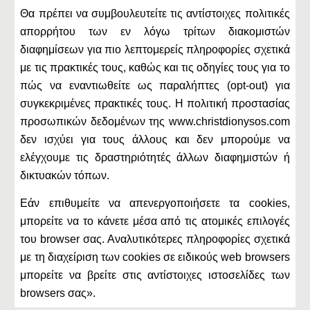
Θα πρέπει να συμβουλευτείτε τις αντίστοιχες πολιτικές
απορρήτου των εν λόγω τρίτων διακομιστών
διαφημίσεων για πιο λεπτομερείς πληροφορίες σχετικά
με τις πρακτικές τους, καθώς και τις οδηγίες τους για το
πώς να εναντιωθείτε ως παραλήπτες (opt-out) για
συγκεκριμένες πρακτικές τους. Η πολιτική προστασίας
προσωπικών δεδομένων της www.christdionysos.com
δεν ισχύει για τους άλλους και δεν μπορούμε να
ελέγχουμε τις δραστηριότητές άλλων διαφημιστών ή
δικτυακών τόπων.
Εάν επιθυμείτε να απενεργοποιήσετε τα cookies,
μπορείτε να το κάνετε μέσα από τις ατομικές επιλογές
του browser σας. Αναλυτικότερες πληροφορίες σχετικά
με τη διαχείριση των cookies σε ειδικούς web browsers
μπορείτε να βρείτε στις αντίστοιχες ιστοσελίδες των
browsers σας».