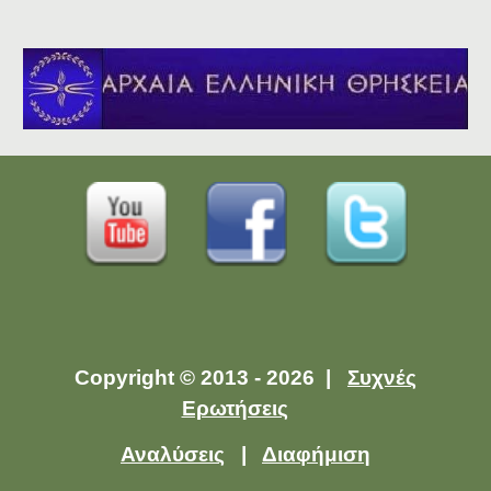
Copyright © 2013 - 2026 |
Συχνές
Ερωτήσεις
Αναλύσεις
|
Διαφήμιση