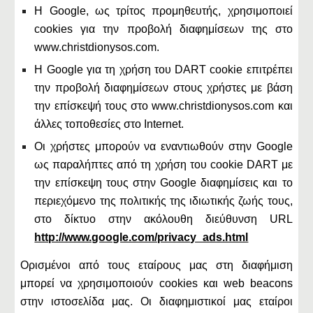
Η Google, ως τρίτος προμηθευτής, χρησιμοποιεί
cookies για την προβολή διαφημίσεων της στο
www.christdionysos.com.
Η Google για τη χρήση του DART cookie επιτρέπει
την προβολή διαφημίσεων στους χρήστες με βάση
την επίσκεψή τους στο www.christdionysos.com και
άλλες τοποθεσίες στο Internet.
Οι χρήστες μπορούν να εναντιωθούν στην Google
ως παραλήπτες από τη χρήση του cookie DART με
την επίσκεψη τους στην Google διαφημίσεις και το
περιεχόμενο της πολιτικής της ιδιωτικής ζωής τους,
στο δίκτυο στην ακόλουθη διεύθυνση URL
http://www.google.com/privacy_ads.html
Ορισμένοι από τους εταίρους μας στη διαφήμιση
μπορεί να χρησιμοποιούν cookies και web beacons
στην ιστοσελίδα μας. Οι διαφημιστικοί μας εταίροι