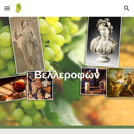
Skip to main content
Skip to navigation
Βελλεροφών