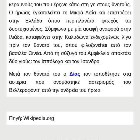
κεραυνούς του που έριχνε κάτω στη γη στους θνητούς.
Ο ήρωας εγκαταλείπει τη Μικρά Ασία και επιστρέφει
στην Ελλάδα όπου περιπλανάται φτωχός και
δυστυχισμένος. Σύμφωνα με μία ασαφή αναφορά στην
Ιλιάδα, καταφεύγει στην Καλυδώνα ενδεχομένως λίγο
πριν τον θάνατό του, όπου φιλοξενείται από τον
βασιλέα Οινέα. Από τη σύζυγό του Αμφίκλεια αποκτάει
δύο γιούς: τον Ιππόλοχο και τον Ίσανδρο.
Μετά τον θάνατό του ο
Δίας
τον τοποθέτησε στα
αστέρια που ονομάστηκε αστερισμός του
Βελλεροφόντη από την ανδρεία του ήρωα.
Πηγή: Wikipedia.org