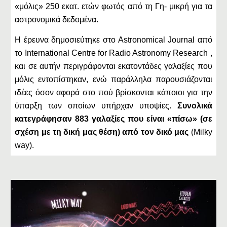
«μόλις» 250 εκατ. ετών φωτός από τη Γη- μικρή για τα
αστρονομικά δεδομένα.
Η έρευνα δημοσιεύτηκε στο Astronomical Journal από
το International Centre for Radio Astronomy Research ,
και σε αυτήν περιγράφονται εκατοντάδες γαλαξίες που
μόλις εντοπίστηκαν, ενώ παράλληλα παρουσιάζονται
ιδέες όσον αφορά στο πού βρίσκονται κάποιοι για την
ύπαρξη των οποίων υπήρχαν υποψίες.
Συνολικά
κατεγράφησαν 883 γαλαξίες που είναι «πίσω» (σε
σχέση με τη δική μας θέση) από τον δικό μας
(Milky
way).