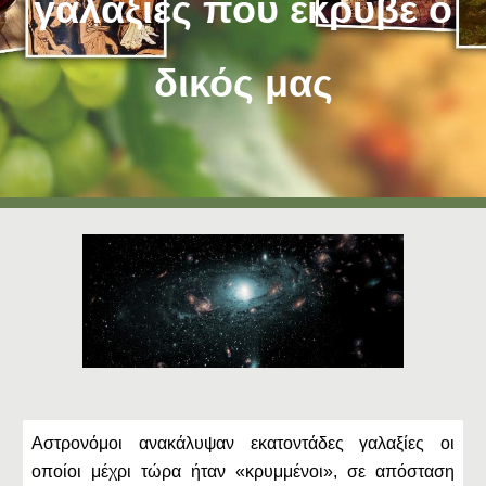
γαλαξίες που έκρυβε ο
δικός μας
Αστρονόμοι ανακάλυψαν εκατοντάδες γαλαξίες οι
οποίοι μέχρι τώρα ήταν «κρυμμένοι», σε απόσταση