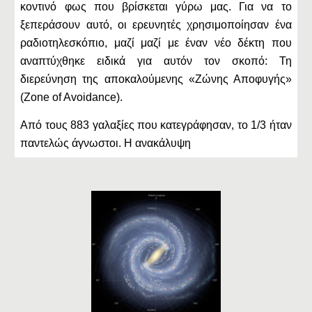
κοντινό φως που βρίσκεται γύρω μας. Για να το
ξεπεράσουν αυτό, οι ερευνητές χρησιμοποίησαν ένα
ραδιοτηλεσκόπιο, μαζί μαζί με έναν νέο δέκτη που
αναπτύχθηκε ειδικά για αυτόν τον σκοπό: Τη
διερεύνηση της αποκαλούμενης «Ζώνης Αποφυγής»
(Zone of Avoidance).
Από τους 883 γαλαξίες που κατεγράφησαν, το 1/3 ήταν
παντελώς άγνωστοι. Η ανακάλυψη