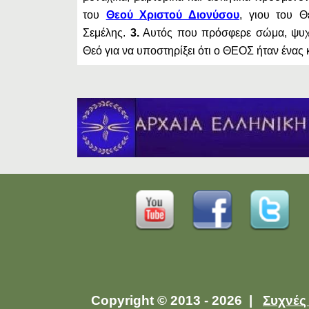
του
Θεού Χριστού Διονύσου
, γιου του 
Σεμέλης.
3.
Αυτός που πρόσφερε σώμα, ψυχ
Θεό για να υποστηρίξει ότι ο ΘΕΟΣ ήταν ένας 
Copyright © 2013 - 2026 |
Συχνές