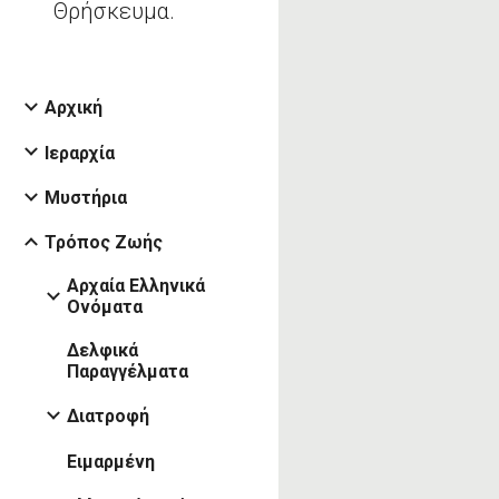
Θρήσκευμα.
Αρχική
Ιεραρχία
Μυστήρια
Τρόπος Ζωής
Αρχαία Ελληνικά
Ονόματα
Δελφικά
Παραγγέλματα
Διατροφή
Ειμαρμένη