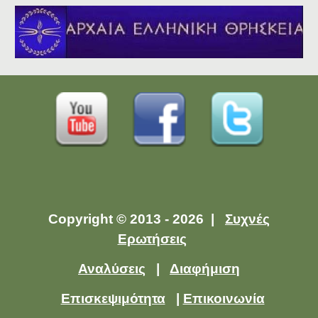
Copyright © 2013 - 2026 |
Συχνές
Ερωτήσεις
Αναλύσεις
|
Διαφήμιση
Επισκεψιμότητα
|
Επικοινωνία