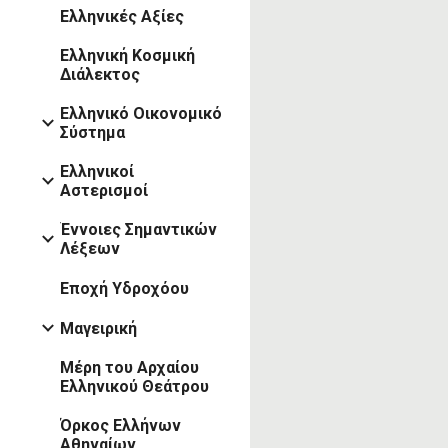
Ελληνικές Αξίες
Ελληνική Κοσμική
Διάλεκτος
Ελληνικό Οικονομικό
Σύστημα
Ελληνικοί
Αστερισμοί
Έννοιες Σημαντικών
Λέξεων
Εποχή Υδροχόου
Μαγειρική
Μέρη του Αρχαίου
Ελληνικού Θεάτρου
Όρκος Ελλήνων
Αθηναίων