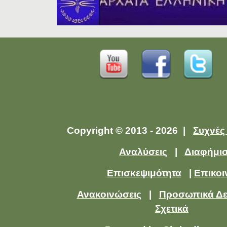
Copyright © 2013 - 2026 |
Συχνές
Αναλύσεις
|
Διαφήμι
Επισκεψιμότητα
|
Επικοι
Ανακοινώσεις
|
Προσωπικά Δ
Σχετικά