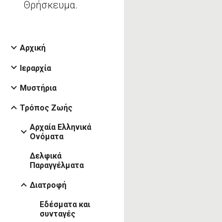
Θρήσκευμα.
Αρχική
Ιεραρχία
Μυστήρια
Τρόπος Ζωής
Αρχαία Ελληνικά
Ονόματα
Δελφικά
Παραγγέλματα
Διατροφή
Εδέσματα και
συνταγές