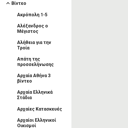
Βίντεο
Ακρόπολη 1-5
Αλέξανδρος ο
Μέγιστος
Αλήθεια για την
Τροία
Απάτη της
προσσελήνωσης
Αρχαία Αθήνα 3
βίντεο
Αρχαία Ελληνικά
Στάδια
Αρχαίες Κατασκευές
Αρχαίοι Ελληνικοί
Οικισμοί