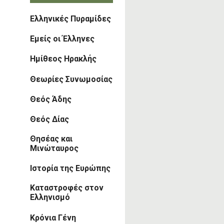
Ελληνικές Πυραμίδες
Εμείς οι Έλληνες
Ημίθεος Ηρακλής
Θεωρίες Συνωμοσίας
Θεός Άδης
Θεός Δίας
Θησέας και
Μινώταυρος
Ιστορία της Ευρώπης
Καταστροφές στον
Ελληνισμό
Κρόνια Γένη