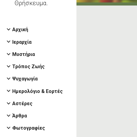
Θρήσκευμα.
Αρχική
Ιεραρχία
Μυστήρια
Τρόπος Ζωής
Ψυχαγωγία
Ημερολόγιο & Εορτές
Αστέρες
Άρθρα
Φωτογραφίες