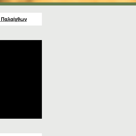
- Παλαίχθων