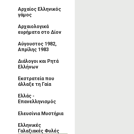
Αρχαίος Ελληνικός
γάμος
Αρχαιολογικά
ευρήματα στο Δίον
Αύγουστος 1982,
Απρίλης 1983
Διάλογοι και Ρητά
Ελλήνων
Εκστρατεία που
άλλαξε τη Γαία
Ελλάς -
Επανελληνισμός
Ελευσίνια Μυστήρια
Ελληνικές
Γαλαξιακές Φυλές