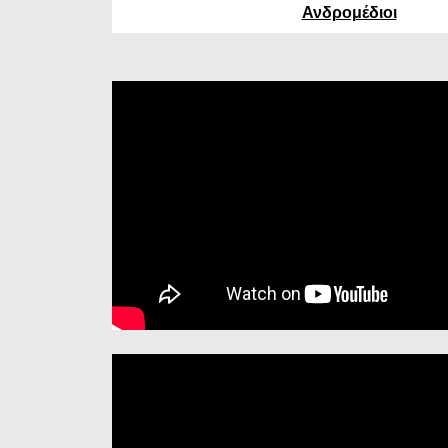
Ανδρομέδιοι