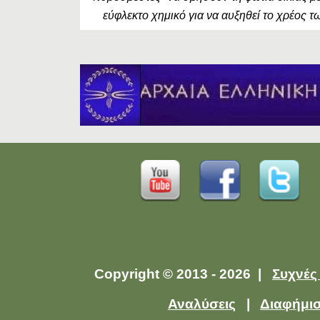
εύφλεκτο χημικό για να αυξηθεί το χρέος τ
Copyright © 2013 - 2026 |
Συχνές
Αναλύσεις
|
Διαφήμι