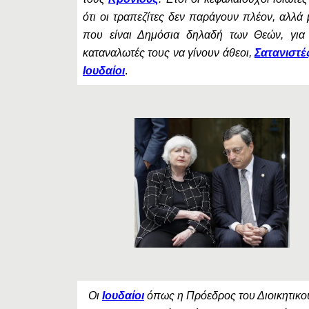
ότι οι τραπεζίτες δεν παράγουν πλέον, αλλά
που είναι Δημόσια δηλαδή των Θεών, για
καταναλωτές τους να γίνουν άθεοι,
Σατανιστέ
Ιουδαίοι
.
Οι
Ιουδαίοι
όπως η Πρόεδρος του Διοικητικο