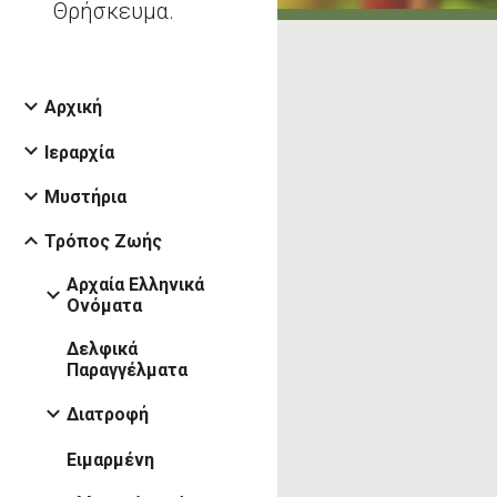
Θρήσκευμα.
Αρχική
Ιεραρχία
Μυστήρια
Τρόπος Ζωής
Αρχαία Ελληνικά
Ονόματα
Δελφικά
Παραγγέλματα
Διατροφή
Ειμαρμένη