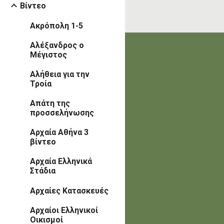
Βίντεο
Ακρόπολη 1-5
Αλέξανδρος ο
Μέγιστος
Αλήθεια για την
Τροία
Απάτη της
προσσελήνωσης
Αρχαία Αθήνα 3
βίντεο
Αρχαία Ελληνικά
Στάδια
Αρχαίες Κατασκευές
Αρχαίοι Ελληνικοί
Οικισμοί