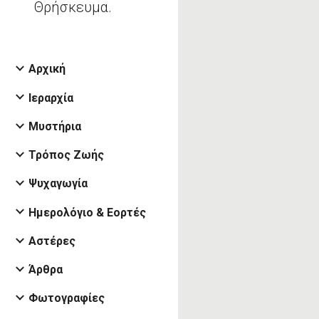
Θρήσκευμα.
Αρχική
Ιεραρχία
Μυστήρια
Τρόπος Ζωής
Ψυχαγωγία
Ημερολόγιο & Εορτές
Αστέρες
Άρθρα
Φωτογραφίες