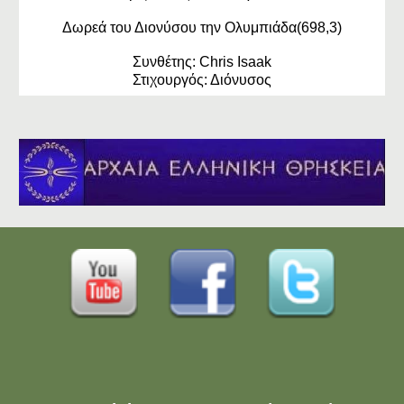
Δωρεά του Διονύσου την Ολυμπιάδα(698,3)
Συνθέτης: Chris Isaak
Στιχουργός: Διόνυσος