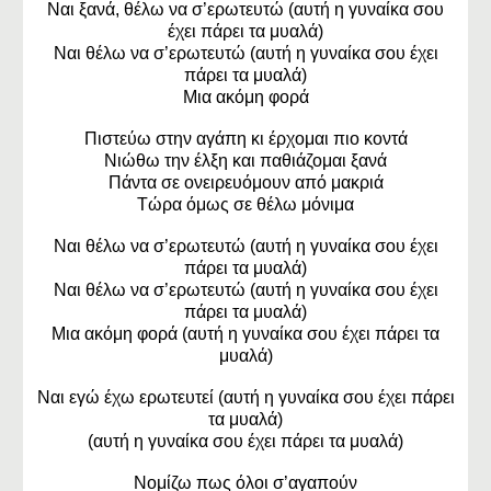
Ναι ξανά, θέλω να σ’ερωτευτώ (αυτή η γυναίκα σου
έχει πάρει τα μυαλά)
Ναι θέλω να σ’ερωτευτώ (αυτή η γυναίκα σου έχει
πάρει τα μυαλά)
Μια ακόμη φορά
Πιστεύω στην αγάπη κι έρχομαι πιο κοντά
Νιώθω την έλξη και παθιάζομαι ξανά
Πάντα σε ονειρευόμουν από μακριά
Τώρα όμως σε θέλω μόνιμα
Ναι θέλω να σ’ερωτευτώ (αυτή η γυναίκα σου έχει
πάρει τα μυαλά)
Ναι θέλω να σ’ερωτευτώ (αυτή η γυναίκα σου έχει
πάρει τα μυαλά)
Μια ακόμη φορά (αυτή η γυναίκα σου έχει πάρει τα
μυαλά)
Ναι εγώ έχω ερωτευτεί (αυτή η γυναίκα σου έχει πάρει
τα μυαλά)
(αυτή η γυναίκα σου έχει πάρει τα μυαλά)
Νομίζω πως όλοι σ’αγαπούν