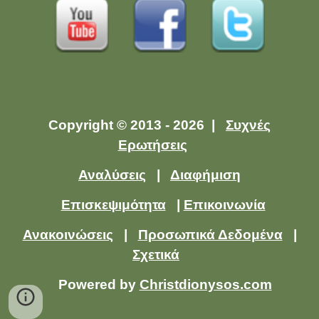
Copyright © 2013 - 2026 |
Συχνές
Ερωτήσεις
Αναλύσεις
|
Διαφήμιση
Επισκεψιμότητα
|
Επικοινωνία
Ανακοινώσεις
|
Προσωπικά Δεδομένα
|
Σχετικά
Powered by
Christdionysos.com