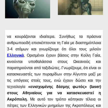
να κουράζονται ιδιαίτερα. Συνήθως τα πράσινα
ανθρωποειδή επισκέπτονται τη Γαία με διαστημόπλοια
3-4 ατόμων και γνωρίζουμε ότι όλοι τους μιλούν
Ελληνικά
. Ορισμένοι έχουν βάσεις στην Κοίλη Γαία,
κινούνται υποθαλάσσια στους Ωκεανούς και
παρατηρούνται από ταξιδιώτες. Γνωρίζουμε, ότι είναι οι
κατασκευαστές των πυραμίδων στην Αίγυπτο μαζί με
τις υπόγειες στοές τους, ενώ έχουν δώσει και την
τεχνολογία
«ενισχυμένης δέσμης φωτός» (laser)
στους Αθηναίους για να κατασκευαστεί η
Ακρόπολη
. Με αυτό τον τρόπο κόπηκαν τέλεια οι
πέτρες των Ελληνικών μνημείων της Ακροπόλεως και