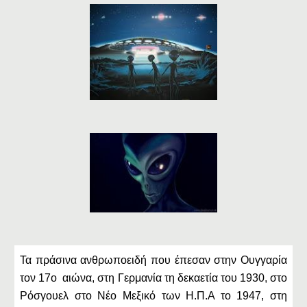
Τα πράσινα ανθρωποειδή που έπεσαν στην Ουγγαρία
τον 17ο αιώνα, στη Γερμανία τη δεκαετία του 1930, στο
Ρόσγουελ στο Νέο Μεξικό των Η.Π.Α το 1947, στη