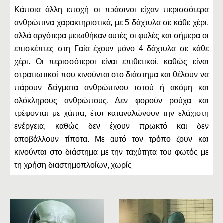
Κάποια άλλη εποχή οι πράσινοι είχαν περισσότερα
ανθρώπινα χαρακτηριστικά, με 5 δάχτυλα σε κάθε χέρι,
αλλά αργότερα μειωθήκαν αυτές οι φυλές και σήμερα οι
επισκέπτες στη Γαία έχουν μόνο 4 δάχτυλα σε κάθε
χέρι. Οι περισσότεροι είναι επιθετικοί, καθώς είναι
στρατιωτικοί που κινούνται στο διάστημα και θέλουν να
πάρουν δείγματα ανθρώπινου ιστού ή ακόμη και
ολόκληρους ανθρώπους. Δεν φορούν ρούχα και
τρέφονται με χάπια, έτσι καταναλώνουν την ελάχιστη
ενέργεια, καθώς δεν έχουν πρωκτό και δεν
αποβάλλουν τίποτα. Με αυτό τον τρόπο ζουν και
κινούνται στο διάστημα με την ταχύτητα του φωτός με
τη χρήση διαστημοπλοίων, χωρίς