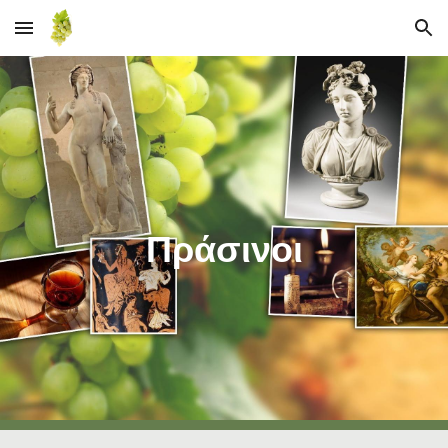
Skip to main content
Skip to navigation
Πράσινοι