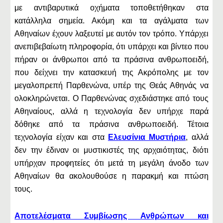
με αντιβαρυτικά οχήματα τοποθετήθηκαν στα
κατάλληλα σημεία. Ακόμη και τα αγάλματα των
Αθηναίων έχουν λαξευτεί με αυτόν τον τρόπο. Υπάρχει
ανεπιβεβαίωτη πληροφορία, ότι υπάρχει και βίντεο που
πήραν οι άνθρωποι από τα πράσινα ανθρωποειδή,
που δείχνει την κατασκευή της Ακρόπολης με τον
μεγαλοπρεπή Παρθενώνα, υπέρ της Θεάς Αθηνάς να
ολοκληρώνεται. Ο Παρθενώνας σχεδιάστηκε από τους
Αθηναίους, αλλά η τεχνολογία δεν υπήρχε παρά
δόθηκε από τα πράσινα ανθρωποειδή. Τέτοια
τεχνολογία είχαν και στα
Ελευσίνια Μυστήρια
, αλλά
δεν την έδιναν οι μυστικιστές της αρχαιότητας, διότι
υπήρχαν προφητείες ότι μετά τη μεγάλη άνοδο των
Αθηναίων θα ακολουθούσε η παρακμή και πτώση
τους.
Αποτελέσματα Συμβίωσης Ανθρώπων και