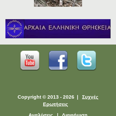
Copyright © 2013 - 2026 |
Συχνές
Ερωτήσεις
Αναλύσεις
|
Διαφήμιση