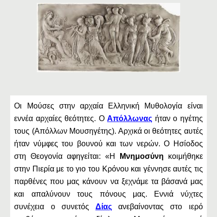
Οι Μούσες στην αρχαία Ελληνική
Μυθολογία
είναι
εννέα αρχαίες θεότητες. Ο
Απόλλωνας
ήταν ο ηγέτης
τους (Απόλλων Μουσηγέτης). Αρχικά οι θεότητες αυτές
ήταν νύμφες του βουνού και των νερών. Ο Ησίοδος
στη Θεογονία αφηγείται: «Η
Μνημοσύνη
κοιμήθηκε
στην Πιερία με το γιο του Κρόνου και γέννησε αυτές τις
παρθένες που μας κάνουν να ξεχνάμε τα βάσανά μας
και απαλύνουν τους πόνους μας. Εννιά νύχτες
συνέχεια ο συνετός
Δίας
ανεβαίνοντας στο ιερό