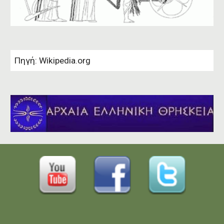
Πηγή: Wikipedia.org