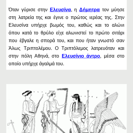
Όταν γύρισε στην
Ελευσίνα
, η
Δήμητρα
τον μύησε
στη λατρεία της και έγινε ο πρώτος ιερέας της. Στην
Ελευσίνα υπήρχε βωμός του, καθώς και το αλώνι
όπου κατά το θρύλο είχε αλωνιστεί το πρώτο σιτάρι
που έβγαλε η σπορά του, και που ήταν γνωστό σαν
Άλως Τριπτολέμου. Ο Τριπτόλεμος λατρευόταν και
στην πόλη Αθηνά, στο
Ελευσίνιο άντρο
, μέσα στο
οποίο υπήρχε άγαλμά του.