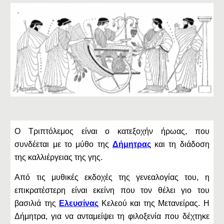
Ο Τριπτόλεμος είναι ο κατεξοχήν ήρωας, που
συνδέεται με το μύθο της
Δήμητρας
και τη διάδοση
της καλλιέργειας της γης.
Από τις μυθικές εκδοχές της γενεαλογίας του, η
επικρατέστερη είναι εκείνη που τον θέλει γιο του
βασιλιά της
Ελευσίνας
Κελεού και της Μετανείρας. Η
Δήμητρα, για να ανταμείψει τη φιλοξενία που δέχτηκε