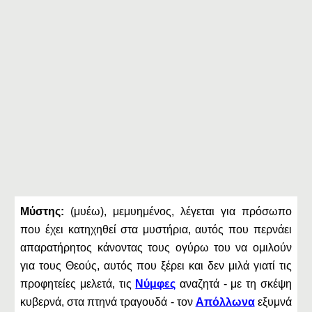
Μύστης:
(μυέω), μεμυημένος, λέγεται για πρόσωπο
που έχει κατηχηθεί στα μυστήρια, αυτός που περνάει
απαρατήρητος κάνοντας τους oγύρω του να ομιλούν
για τους Θεούς, αυτός που ξέρει και δεν μιλά γιατί τις
προφητείες μελετά, τις
Νύμφες
αναζητά - με τη σκέψη
κυβερνά, στα πτηνά τραγουδά - τον
Απόλλωνα
εξυμνά