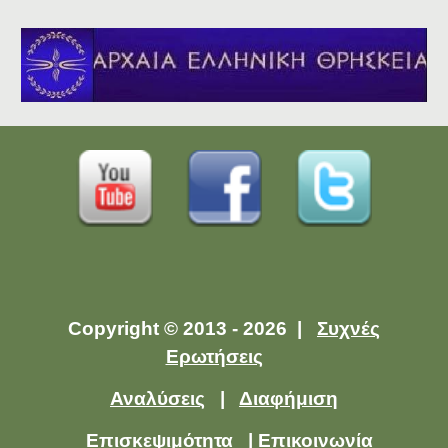
Copyright © 2013 - 2026 |
Συχνές
Ερωτήσεις
Αναλύσεις
|
Διαφήμιση
Επισκεψιμότητα
|
Επικοινωνία