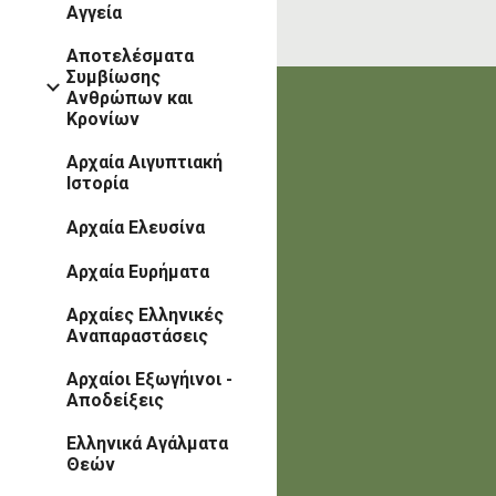
Αγγεία
Αποτελέσματα
Συμβίωσης
Ανθρώπων και
Κρονίων
Αρχαία Αιγυπτιακή
Ιστορία
Αρχαία Ελευσίνα
Αρχαία Ευρήματα
Αρχαίες Ελληνικές
Αναπαραστάσεις
Αρχαίοι Εξωγήινοι -
Αποδείξεις
Ελληνικά Αγάλματα
Θεών