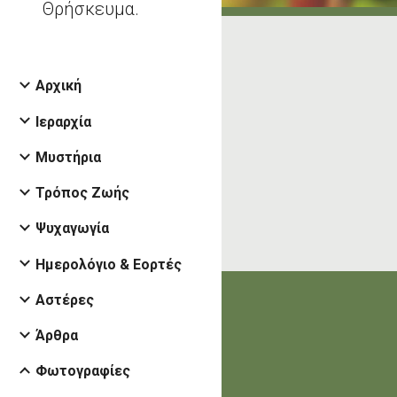
Θρήσκευμα.
Αρχική
Ιεραρχία
Μυστήρια
Τρόπος Ζωής
Ψυχαγωγία
Ημερολόγιο & Εορτές
Αστέρες
Άρθρα
Φωτογραφίες