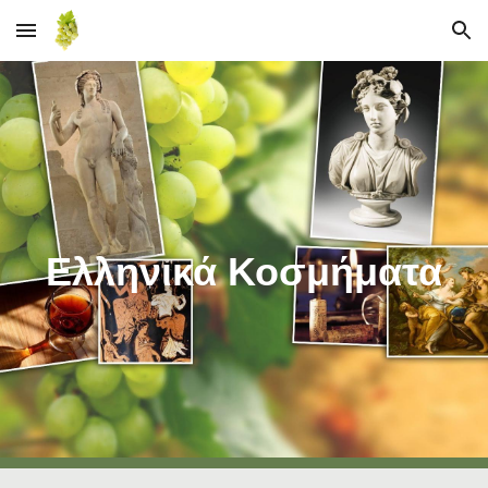
Skip to main content
Skip to navigation
Ελληνικά Κοσμήματα