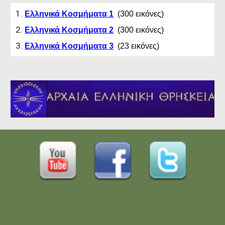
Ελληνικά Κοσμήματα 1
(300 εικόνες)
Ελληνικά Κοσμήματα 2
(300 εικόνες)
Ελληνικά Κοσμήματα 3
(
23
εικόνες)