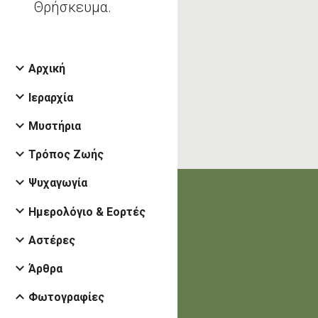
Θρήσκευμα.
Αρχική
Ιεραρχία
Μυστήρια
Τρόπος Ζωής
Ψυχαγωγία
Ημερολόγιο & Εορτές
Αστέρες
Άρθρα
Φωτογραφίες