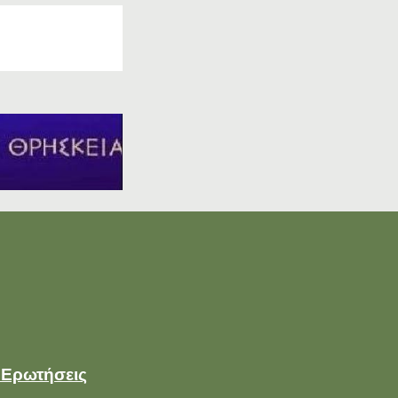
 Ερωτήσεις