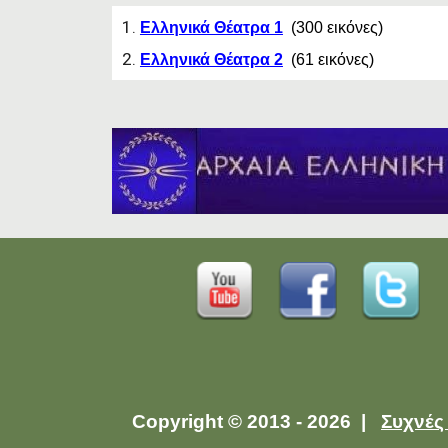
Ελληνικά Θέατρα 1
(300 εικόνες)
Ελληνικά Θέατρα 2
(61 εικόνες)
Copyright © 2013 - 2026 |
Συχνές