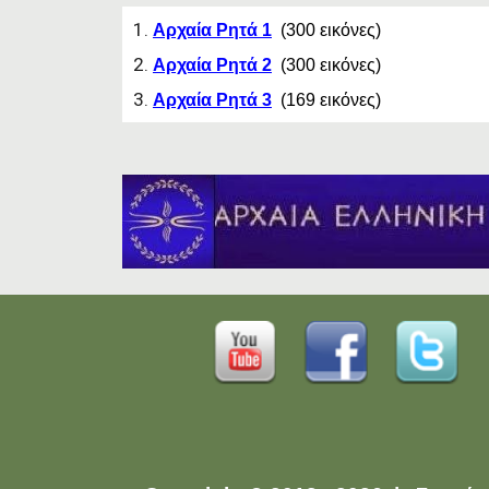
Αρχαία Ρητά 1
(300 εικόνες)
Αρχαία Ρητά 2
(300 εικόνες)
Αρχαία Ρητά 3
(169 εικόνες)