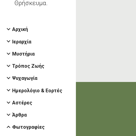
Θρήσκευμα.
Αρχική
Ιεραρχία
Μυστήρια
Τρόπος Ζωής
Ψυχαγωγία
Ημερολόγιο & Εορτές
Αστέρες
Άρθρα
Φωτογραφίες