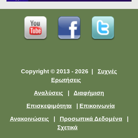
Copyright © 2013 - 2026 |
Συχνές
Ερωτήσεις
Αναλύσεις
|
Διαφήμιση
Επισκεψιμότητα
|
Επικοινωνία
Ανακοινώσεις
|
Προσωπικά Δεδομένα
|
Σχετικά