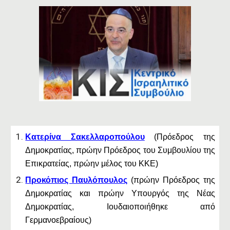
Κατερίνα Σακελλαροπούλου
(Πρόεδρος της
Δημοκρατίας, πρώην Πρόεδρος του Συμβουλίου της
Επικρατείας, πρώην μέλος του ΚΚΕ)
Προκόπιος Παυλόπουλος
(πρώην Πρόεδρος της
Δημοκρατίας και πρώην Υπουργός της Νέας
Δημοκρατίας, Ιουδαιοποιήθηκε από
Γερμανοεβραίους)