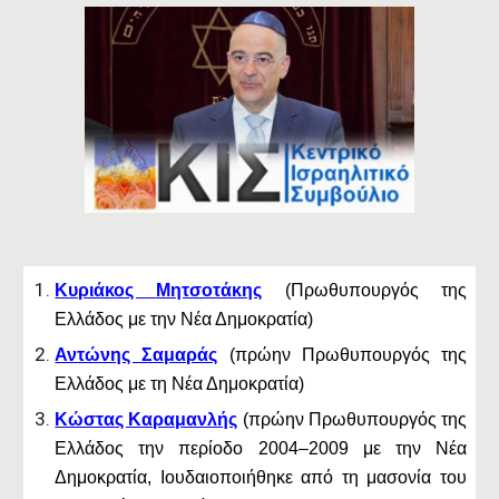
Κυριάκος Μητσοτάκης
(Πρωθυπουργός της
Ελλάδος με την Νέα Δημοκρατία)
Αντώνης Σαμαράς
(πρώην Πρωθυπουργός της
Ελλάδος με τη Νέα Δημοκρατία)
Κώστας Καραμανλής
(πρώην Πρωθυπουργός της
Ελλάδος την περίοδο 2004–2009 με την Νέα
Δημοκρατία, Ιουδαιοποιήθηκε από τη μασονία του