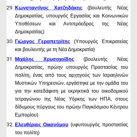
Κωνσταντίνος Χατζηδάκης
(βουλευτής Νέας
Δημοκρατίας, υπουργός Εργασίας και Κοινωνικών
Υποθέσεων και Αντιπρόεδρος της Νέας
Δημοκρατίας)
Γιώργος Γεραπετρίτης
(Υπουργός Επικρατείας
και βουλευτής με τη Νέα Δημοκρατία)
Μιχάλης Χρυσοχοϊδης
(βουλευτής Νέας
Δημοκρατίας, πρώην υπουργός Προστασίας του
πολίτη, ένας από τους αρχηγούς των Ισραηλινών
Μυστικών Υπηρεσιών, εργάστηκε με την ομάδα του
για την κατεδάφιση με εκρηκτικά του οικοδομικού
τετραγώνου της Νέας Υόρκης των ΗΠΑ, στους
δίδυμους πύργους του πρώην Παγκόσμιου Κέντρου
Εμπορίου)
Ελευθέριος Οικονόμου
(υφυπουργός προστασίας
του πολίτη)