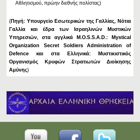
Αθλητισμού, πρώην διεθνής πολίστας)
(
Πηγή: Υπουργείο Εσωτερικών της Γαλλίας, Νότια
Γαλλία και έδρα των Ισραηλινών Μυστικών
Υπηρεσιών, στα αγγλικά M.O.S.S.A.D.: Mystical
Organization Secret Soldiers Administration of
Defence και στα Ελληνικά: Μυστικιστικός
Οργανισμός Κρυφών Στρατιωτών Διοίκησης
Αμύνης
)