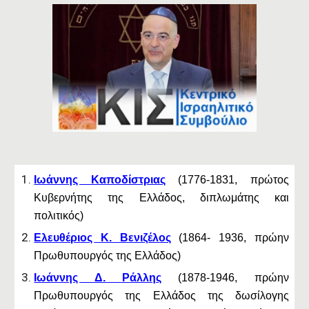
Ιωάννης Καποδίστριας
(1776-1831, πρώτος
Κυβερνήτης της Ελλάδος, διπλωμάτης και
πολιτικός)
Ελευθέριος Κ. Βενιζέλος
(1864- 1936, πρώην
Πρωθυπουργός της Ελλάδος)
Ιωάννης Δ. Ράλλης
(1878-1946, πρώην
Πρωθυπουργός της Ελλάδος της δωσίλογης