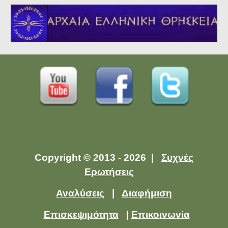
Copyright © 2013 - 2026 |
Συχνές
Ερωτήσεις
Αναλύσεις
|
Διαφήμιση
Επισκεψιμότητα
|
Επικοινωνία