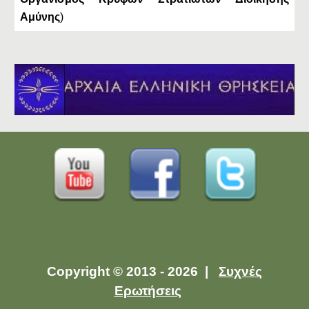
Αμύνης
)
Copyright © 2013 - 2026 |
Συχνές
Ερωτήσεις