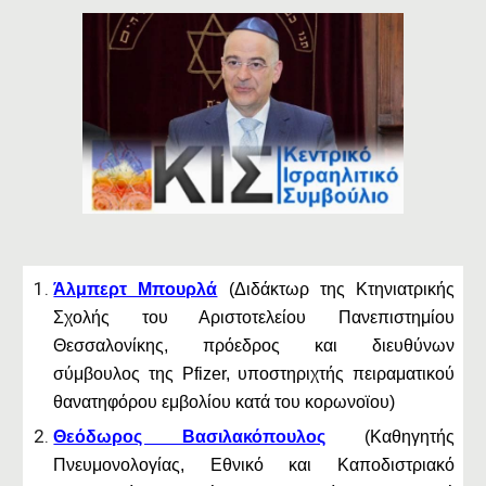
Άλμπερτ Μπουρλά
(Διδάκτωρ της Κτηνιατρικής
Σχολής του Αριστοτελείου Πανεπιστημίου
Θεσσαλονίκης, πρόεδρος και διευθύνων
σύμβουλος της Pfizer, υποστηριχτής πειραματικού
θανατηφόρου εμβολίου κατά του κορωνοϊου)
Θεόδωρος Βασιλακόπουλος
(Καθηγητής
Πνευμονολογίας, Εθνικό και Καποδιστριακό