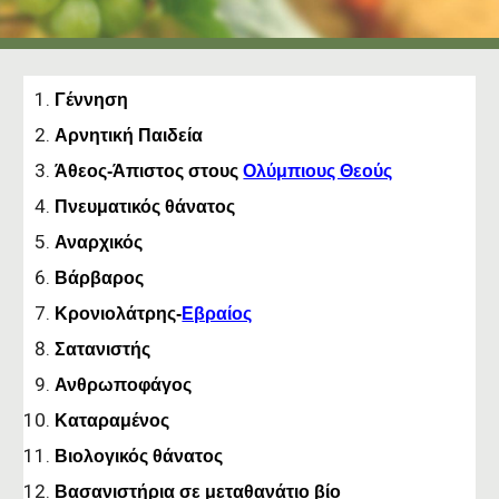
Γέννηση
Αρνητική Παιδεία
Άθεος-Άπιστος στους
Ολύμπιους Θεούς
Πνευματικός θάνατος
Αναρχικός
Βάρβαρος
Κρονιολάτρης-
Εβραίος
Σατανιστής
Ανθρωποφάγος
Καταραμένος
Βιολογικός θάνατος
Βασανιστήρια σε μεταθανάτιο βίο