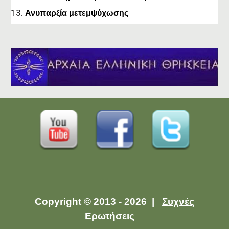
Ανυπαρξία μετεμψύχωσης
Copyright © 2013 - 2026 |
Συχνές
Ερωτήσεις